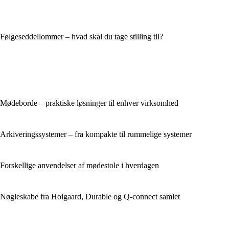
Følgeseddellommer – hvad skal du tage stilling til?
Mødeborde – praktiske løsninger til enhver virksomhed
Arkiveringssystemer – fra kompakte til rummelige systemer
Forskellige anvendelser af mødestole i hverdagen
Nøgleskabe fra Hoigaard, Durable og Q-connect samlet