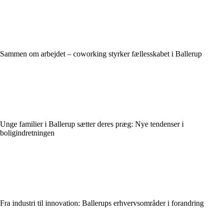
Sammen om arbejdet – coworking styrker fællesskabet i Ballerup
Unge familier i Ballerup sætter deres præg: Nye tendenser i
boligindretningen
Fra industri til innovation: Ballerups erhvervsområder i forandring