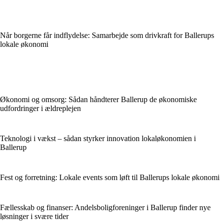
Når borgerne får indflydelse: Samarbejde som drivkraft for Ballerups
lokale økonomi
Økonomi og omsorg: Sådan håndterer Ballerup de økonomiske
udfordringer i ældreplejen
Teknologi i vækst – sådan styrker innovation lokaløkonomien i
Ballerup
Fest og forretning: Lokale events som løft til Ballerups lokale økonomi
Fællesskab og finanser: Andelsboligforeninger i Ballerup finder nye
løsninger i svære tider