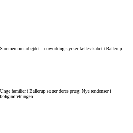
Sammen om arbejdet – coworking styrker fællesskabet i Ballerup
Unge familier i Ballerup sætter deres præg: Nye tendenser i
boligindretningen