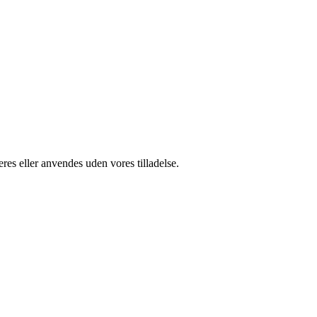
res eller anvendes uden vores tilladelse.